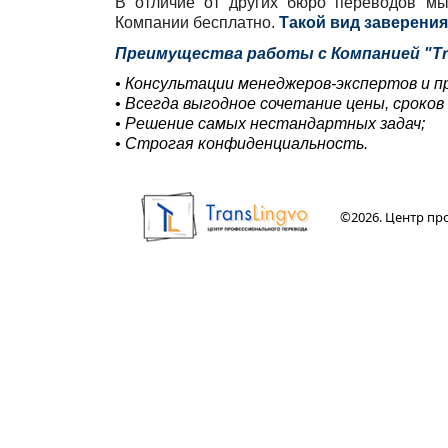
В отличие от других бюро переводов мы
Компании бесплатно.
Такой вид заверени
Преимущества работы с Компанией "Tr
• Консультации менеджеров-экспертов и пр
• Всегда выгодное сочетание цены, сроков
• Решение самых нестандартных задач;
• Строгая конфиденциальность.
©2026. Центр пр